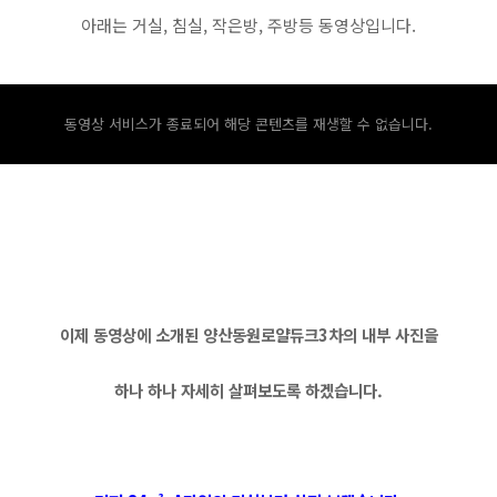
아래는 거실, 침실, 작은방, 주방등 동영상입니다.
동영상 서비스가 종료되어 해당 콘텐츠를 재생할 수 없습니다.
이제 동영상에 소개된 양산동원로얄듀크3차의 내부 사진을
하나 하나 자세히 살펴보도록 하겠습니다.