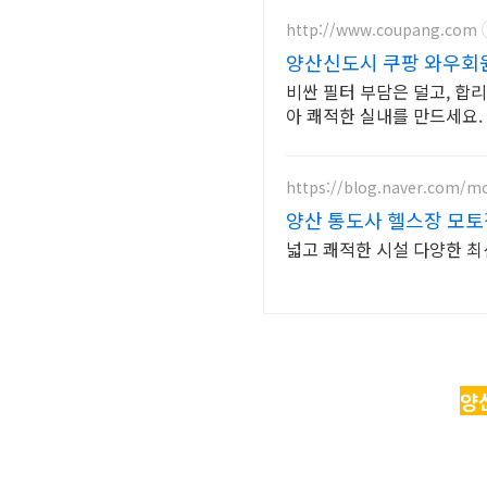
http://www.coupang.com
양산신도시 쿠팡 와우회원
비싼 필터 부담은 덜고, 합
아 쾌적한 실내를 만드세요.
https://blog.naver.com/
양산 통도사 헬스장 모토
넓고 쾌적한 시설 다양한 최
양