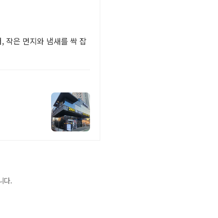
 작은 먼지와 냄새를 싹 잡
니다.