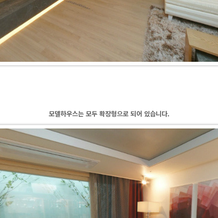
모델
하우스는 모두 확장형으로 되어 있습니다.