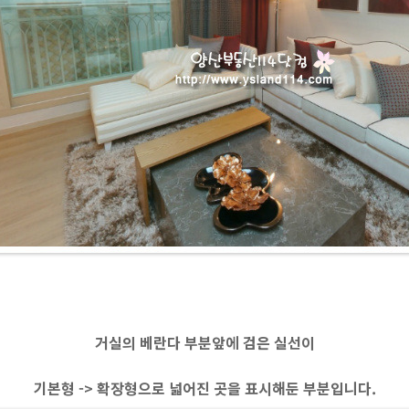
거실의 베란다 부분앞에 검은 실선이
기본형 -> 확장형으로 넓어진 곳을 표시해둔 부분입니다.