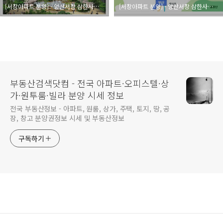
[서창아파트 분양] - 양산서창 삼한사랑채아파트 단지환경 : 지상에 차가 없는 아파트
[서창아파트 분양] - 양산서창 삼한사랑채아파트 우수한 입지 환경
부동산검색닷컴 - 전국 아파트·오피스텔·상
가·원투룸·빌라 분양 시세 정보
전국 부동산정보 - 아파트, 원룸, 상가, 주택, 토지, 땅, 공
장, 창고 분양권정보 시세 및 부동산정보
구독하기